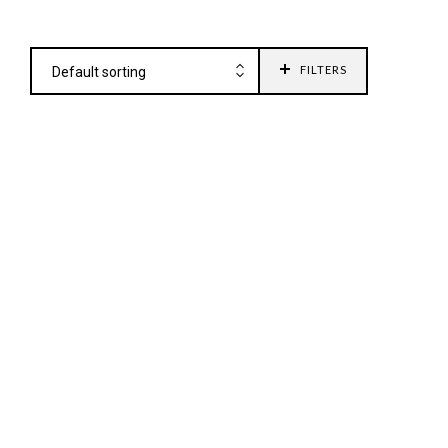
FILTERS
Default sorting