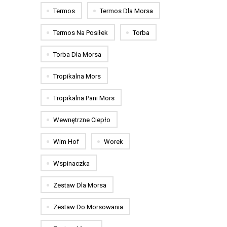
Termos
Termos Dla Morsa
Termos Na Posiłek
Torba
Torba Dla Morsa
Tropikalna Mors
Tropikalna Pani Mors
Wewnętrzne Ciepło
Wim Hof
Worek
Wspinaczka
Zestaw Dla Morsa
Zestaw Do Morsowania