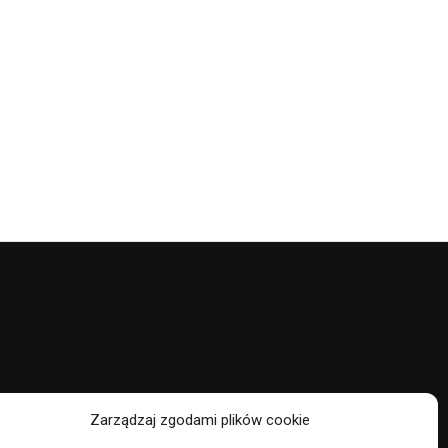
Zarządzaj zgodami plików cookie