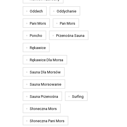
Oddech
Oddychanie
Pani Mors
Pan Mors
Poncho
Przenośna Sauna
Rękawice
Rękawice Dla Morsa
Sauna Dla Morsów
Sauna Morsowanie
Sauna Przenośna
Surfing
Słoneczna Mors
Słoneczna Pani Mors