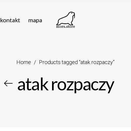
kontakt
mapa
Home
/
Products tagged “atak rozpaczy”
atak rozpaczy