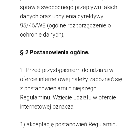
sprawie swobodnego przepływu takich
danych oraz uchylenia dyrektywy
95/46/WE (ogólne rozporządzenie o
ochronie danych);
§ 2 Postanowienia ogólne.
1. Przed przystąpieniem do udziału w
ofercie internetowej należy zapoznać się
z postanowieniami niniejszego
Regulaminu. Wzięcie udziału w ofercie
internetowej oznacza:
1) akceptację postanowień Regulaminu