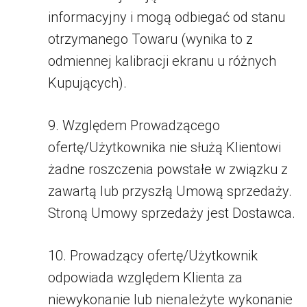
informacyjny i mogą odbiegać od stanu
otrzymanego Towaru (wynika to z
odmiennej kalibracji ekranu u różnych
Kupujących).
9. Względem Prowadzącego
ofertę/Użytkownika nie służą Klientowi
żadne roszczenia powstałe w związku z
zawartą lub przyszłą Umową sprzedaży.
Stroną Umowy sprzedaży jest Dostawca.
10. Prowadzący ofertę/Użytkownik
odpowiada względem Klienta za
niewykonanie lub nienależyte wykonanie