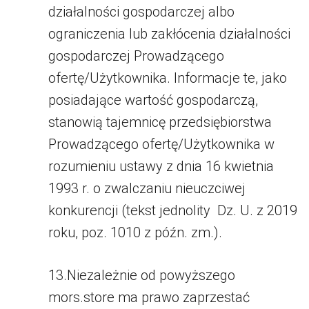
działalności gospodarczej albo
ograniczenia lub zakłócenia działalności
gospodarczej Prowadzącego
ofertę/Użytkownika. Informacje te, jako
posiadające wartość gospodarczą,
stanowią tajemnicę przedsiębiorstwa
Prowadzącego ofertę/Użytkownika w
rozumieniu ustawy z dnia 16 kwietnia
1993 r. o zwalczaniu nieuczciwej
konkurencji (tekst jednolity
Dz. U. z 2019
roku, poz. 1010 z późn. zm
.).
13.Niezależnie od powyższego
mors.store ma prawo zaprzestać