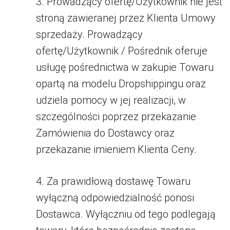
3. Prowadzący ofertę/Użytkownik nie jest
stroną zawieranej przez Klienta Umowy
sprzedaży. Prowadzący
ofertę/Użytkownik / Pośrednik oferuje
usługę pośrednictwa w zakupie Towaru
opartą na modelu Dropshippingu oraz
udziela pomocy w jej realizacji, w
szczególności poprzez przekazanie
Zamówienia do Dostawcy oraz
przekazanie imieniem Klienta Ceny.
4. Za prawidłową dostawę Towaru
wyłączną odpowiedzialność ponosi
Dostawca. Wyłączniu od tego podlegają