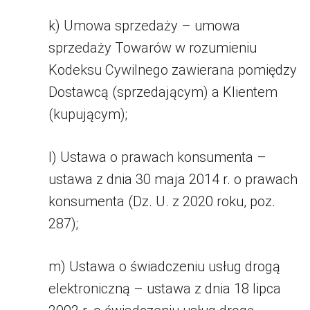
k) Umowa sprzedaży – umowa
sprzedaży Towarów w rozumieniu
Kodeksu Cywilnego zawierana pomiędzy
Dostawcą (sprzedającym) a Klientem
(kupującym);
l) Ustawa o prawach konsumenta –
ustawa z dnia 30 maja 2014 r. o prawach
konsumenta (Dz. U. z 2020 roku, poz.
287);
m) Ustawa o świadczeniu usług drogą
elektroniczną – ustawa z dnia 18 lipca