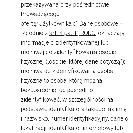
przekazywana przy pośrednictwie
Prowadzącego
ofertę/Użytkownika;c) Dane osobowe –
Zgodnie z
art. 4 pkt 1) RODO
: oznaczają
informacje o zidentyfikowanej lub
możliwej do zidentyfikowania osobie
fizycznej („osobie, której dane dotyczą”);
możliwa do zidentyfikowania osoba
fizyczna to osoba, którą można
bezpośrednio lub pośrednio
zidentyfikować, w szczególności na
podstawie identyfikatora takiego jak imię
i nazwisko, numer identyfikacyjny, dane o
lokalizacji, identyfikator internetowy lub