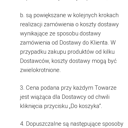
b. są powiększane w kolejnych krokach
realizacji zamówienia o koszty dostawy
wynikające ze sposobu dostawy
zamówienia od Dostawy do Klienta. W
przypadku zakupu produktów od kilku
Dostawców, koszty dostawy mogą być
zwielokrotnione.
3. Cena podana przy każdym Towarze
jest wiążąca dla Dostawcy od chwili
kliknięcia przycisku „Do koszyka”.
4. Dopuszczalne są następujące sposoby