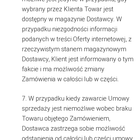
wybrany przez Klienta Towar jest
dostępny w magazynie Dostawcy. W
przypadku niezgodności informacji
podanych w treści Oferty internetowej, z
rzeczywistym stanem magazynowym
Dostawcy, Klient jest informowany o tym
fakcie i ma możliwość zmiany
Zamówienia w całości lub w części.
7. W przypadku kiedy zawarcie Umowy
sprzedaży jest niemożliwe wobec braku
Towaru objętego Zamówieniem,
Dostawca zastrzega sobie możliwość
odstąpienia od całości lub części umowy,