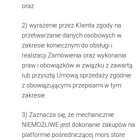
oraz
2) wyrażenie przez Klienta zgody na
przetwarzanie danych osobowych w
zakresie koniecznym do obsługi i
realizacji Zamówienia oraz wykonania
praw i obowiązków w związku z zawartą
lub przyszłą Umową sprzedaży zgodnie
z obowiązującymi przepisami w tym
zakresie
3) Zaznacza się, że mechanicznie
NIEMOŻLIWE jest dokonanie zakupów na
platformie pośredniczącej mors.store