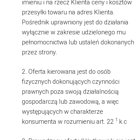
imieniu i na rzecz Klienta ceny i kosztów
przesyłki towaru na adres Klienta.
Pośrednik uprawniony jest do działania
wyłącznie w zakresie udzielonego mu
pełnomocnictwa lub ustaleń dokonanych
przez strony.
2. Oferta kierowana jest do osób
fizycznych dokonujących czynności
prawnych poza swoją działalnością
gospodarczą lub zawodową, a więc
występujących w charakterze
1
konsumenta w rozumieniu art. 22
k.c