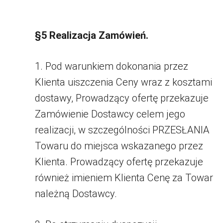
§5 Realizacja Zamówień.
1. Pod warunkiem dokonania przez
Klienta uiszczenia Ceny wraz z kosztami
dostawy, Prowadzący ofertę przekazuje
Zamówienie Dostawcy celem jego
realizacji, w szczególności PRZESŁANIA
Towaru do miejsca wskazanego przez
Klienta. Prowadzący ofertę przekazuje
również imieniem Klienta Cenę za Towar
należną Dostawcy.