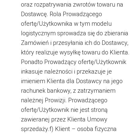
oraz rozpatrywania zwrotów towaru na
Dostawcę. Rola Prowadzącego
ofertę/Użytkownika w tym modelu
logistycznym sprowadza się do zbierania
Zamówień i przesyłania ich do Dostawcy,
który realizuje wysyłkę towaru do Klienta.
Ponadto Prowadzący ofertę/Użytkownik
inkasuje należności i przekazuje je
imieniem Klienta dla Dostawcy na jego
rachunek bankowy, z zatrzymaniem
należnej Prowizji. Prowadzącego
ofertę/Użytkownik nie jest stroną
zawieranej przez Klienta Umowy
sprzedaży.f) Klient – osoba fizyczna