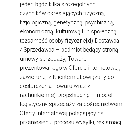
jeden bądź kilka szczególnych
czynników określających fizyczną,
fizjologiczną, genetyczną, psychiczną,
ekonomiczną, kulturową lub społeczną
tożsamość osoby fizycznej;d) Dostawca
/ Sprzedawca – podmiot będący stroną
umowy sprzedaży, Towaru
prezentowanego w Ofercie internetowej,
zawieranej z Klientem obowiązany do
dostarczenia Towaru wraz z
rachunkiem.e) Dropshipping – model
logistyczny sprzedaży za pośrednictwem
Oferty internetowej polegający na
przeniesieniu procesu wysyłki, reklamacji