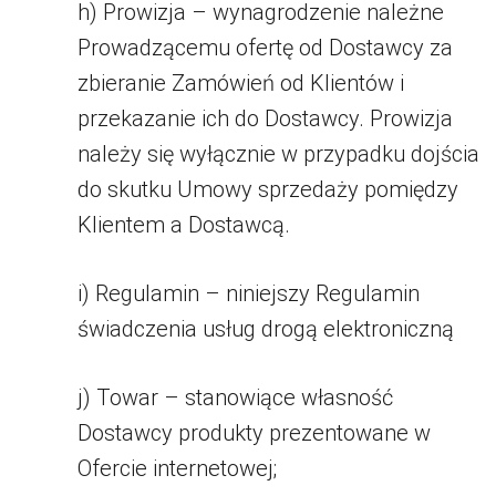
h) Prowizja – wynagrodzenie należne
Prowadzącemu ofertę od Dostawcy za
zbieranie Zamówień od Klientów i
przekazanie ich do Dostawcy. Prowizja
należy się wyłącznie w przypadku dojścia
do skutku Umowy sprzedaży pomiędzy
Klientem a Dostawcą.
i) Regulamin – niniejszy Regulamin
świadczenia usług drogą elektroniczną
j) Towar – stanowiące własność
Dostawcy produkty prezentowane w
Ofercie internetowej;