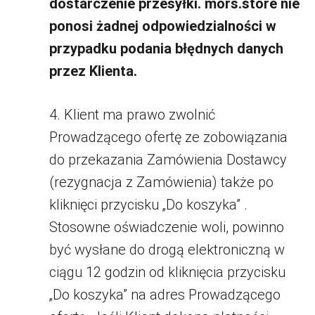
dostarczenie przesyłki. mors.store nie
ponosi żadnej odpowiedzialności w
przypadku podania błędnych danych
przez Klienta.
4. Klient ma prawo zwolnić
Prowadzącego ofertę ze zobowiązania
do przekazania Zamówienia Dostawcy
(rezygnacja z Zamówienia) także po
kliknięci przycisku „Do koszyka” .
Stosowne oświadczenie woli, powinno
być wysłane do drogą elektroniczną w
ciągu 12 godzin od kliknięcia przycisku
„Do koszyka” na adres Prowadzącego