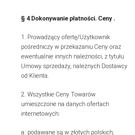
§ 4 Dokonywanie płatności. Ceny .
1. Prowadzący ofertę/Użytkownik
pośredniczy w przekazaniu Ceny oraz
ewentualnie innych należności, z tytułu
Umowy sprzedaży, należnych Dostawcy
od Klienta.
2. Wszystkie Ceny Towarów
umieszczone na danych ofertach
internetowych:
a. podawane są w złotych polskich;