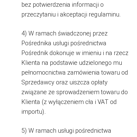
bez potwierdzenia informacji o
przeczytaniu i akceptacji regulaminu.
4) W ramach świadczonej przez
Pośrednika usługi pośrednictwa
Pośrednik dokonuje w imieniu i na rzecz
Klienta na podstawie udzielonego mu
pełnomocnictwa zamówienia towaru od
Sprzedawcy oraz uiszcza opłaty
związane ze sprowadzeniem towaru do
Klienta (z wyłączeniem cła i VAT od
importu).
5) W ramach usługi pośrednictwa