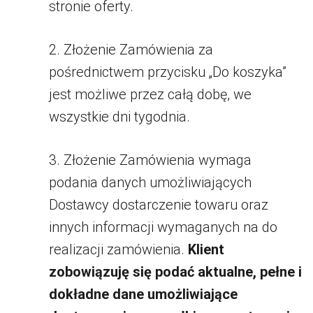
stronie oferty.
2. Złożenie Zamówienia za
pośrednictwem przycisku „Do koszyka”
jest możliwe przez całą dobę, we
wszystkie dni tygodnia.
3. Złożenie Zamówienia wymaga
podania danych umożliwiających
Dostawcy dostarczenie towaru oraz
innych informacji wymaganych na do
realizacji zamówienia.
Klient
zobowiązuję się podać aktualne, pełne i
dokładne dane umożliwiające