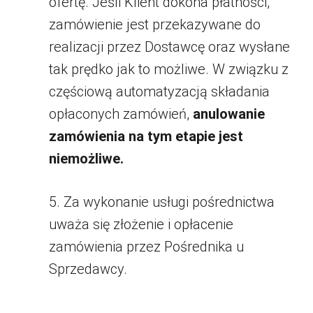
ofertę. Jeśli Klient dokona płatności,
zamówienie jest przekazywane do
realizacji przez Dostawcę oraz wysłane
tak prędko jak to możliwe. W związku z
częściową automatyzacją składania
opłaconych zamówień,
anulowanie
zamówienia na tym etapie jest
niemożliwe.
5. Za wykonanie usługi pośrednictwa
uważa się złożenie i opłacenie
zamówienia przez Pośrednika u
Sprzedawcy.