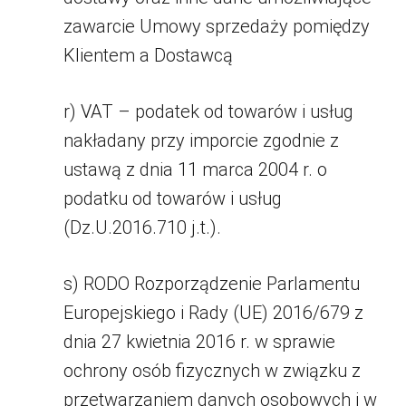
zawarcie Umowy sprzedaży pomiędzy
Klientem a Dostawcą
r) VAT – podatek od towarów i usług
nakładany przy imporcie zgodnie z
ustawą z dnia 11 marca 2004 r. o
podatku od towarów i usług
(Dz.U.2016.710 j.t.).
s) RODO Rozporządzenie Parlamentu
Europejskiego i Rady (UE) 2016/679 z
dnia 27 kwietnia 2016 r. w sprawie
ochrony osób fizycznych w związku z
przetwarzaniem danych osobowych i w