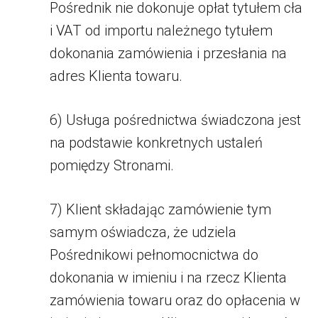
Pośrednik nie dokonuje opłat tytułem cła
i VAT od importu należnego tytułem
dokonania zamówienia i przesłania na
adres Klienta towaru.
6) Usługa pośrednictwa świadczona jest
na podstawie konkretnych ustaleń
pomiędzy Stronami.
7) Klient składając zamówienie tym
samym oświadcza, że udziela
Pośrednikowi pełnomocnictwa do
dokonania w imieniu i na rzecz Klienta
zamówienia towaru oraz do opłacenia w