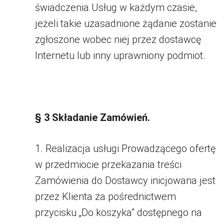
świadczenia Usług w każdym czasie,
jeżeli takie uzasadnione żądanie zostanie
zgłoszone wobec niej przez dostawcę
Internetu lub inny uprawniony podmiot.
§ 3 Składanie Zamówień.
1. Realizacja usługi Prowadzącego ofertę
w przedmiocie przekazania treści
Zamówienia do Dostawcy inicjowana jest
przez Klienta za pośrednictwem
przycisku „Do koszyka” dostępnego na