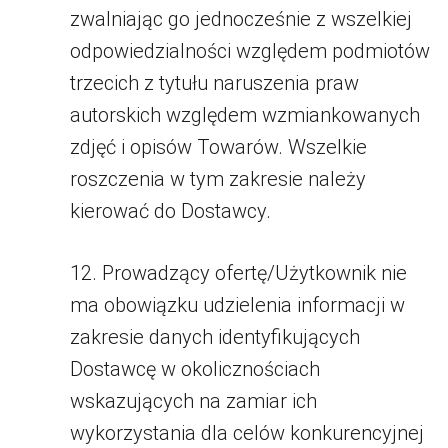
zwalniając go jednocześnie z wszelkiej
odpowiedzialności względem podmiotów
trzecich z tytułu naruszenia praw
autorskich względem wzmiankowanych
zdjęć i opisów Towarów. Wszelkie
roszczenia w tym zakresie należy
kierować do Dostawcy.
12. Prowadzący ofertę/Użytkownik nie
ma obowiązku udzielenia informacji w
zakresie danych identyfikujących
Dostawcę w okolicznościach
wskazujących na zamiar ich
wykorzystania dla celów konkurencyjnej