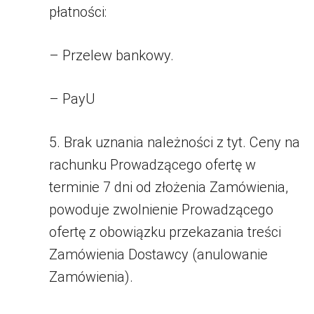
płatności:
– Przelew bankowy.
– PayU
5. Brak uznania należności z tyt. Ceny na
rachunku Prowadzącego ofertę w
terminie 7 dni od złożenia Zamówienia,
powoduje zwolnienie Prowadzącego
ofertę z obowiązku przekazania treści
Zamówienia Dostawcy (anulowanie
Zamówienia).