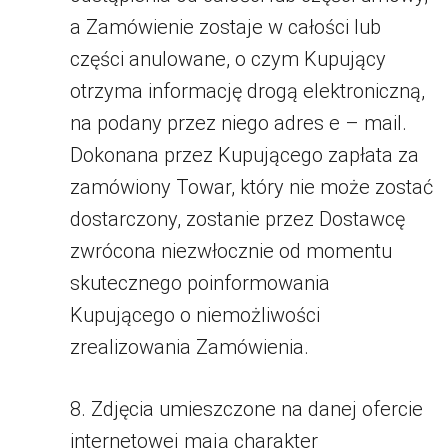
a Zamówienie zostaje w całości lub
części anulowane, o czym Kupujący
otrzyma informację drogą elektroniczną,
na podany przez niego adres e – mail.
Dokonana przez Kupującego zapłata za
zamówiony Towar, który nie może zostać
dostarczony, zostanie przez Dostawcę
zwrócona niezwłocznie od momentu
skutecznego poinformowania
Kupującego o niemożliwości
zrealizowania Zamówienia.
8. Zdjęcia umieszczone na danej ofercie
internetowej mają charakter