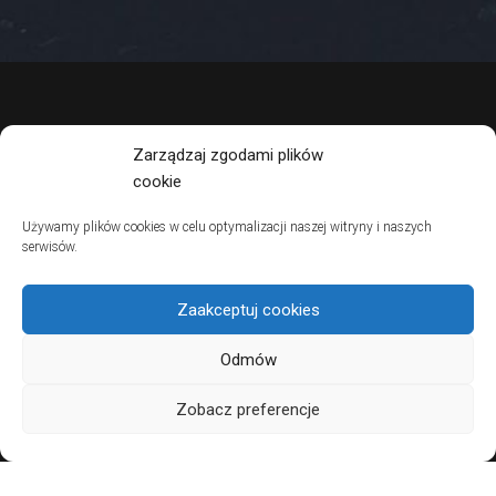
Zarządzaj zgodami plików
cookie
Używamy plików cookies w celu optymalizacji naszej witryny i naszych
serwisów.
Zaakceptuj cookies
Odmów
Zobacz preferencje