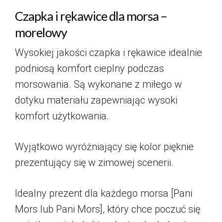
Czapka i rękawice dla morsa –
morelowy
Wysokiej jakości czapka i rękawice idealnie
podniosą komfort cieplny podczas
morsowania. Są wykonane z miłego w
dotyku materiału zapewniając wysoki
komfort użytkowania.
Wyjątkowo wyróżniający się kolor pięknie
prezentujący się w zimowej scenerii.
Idealny prezent dla każdego morsa [Pani
Mors lub Pani Mors], który chce poczuć się