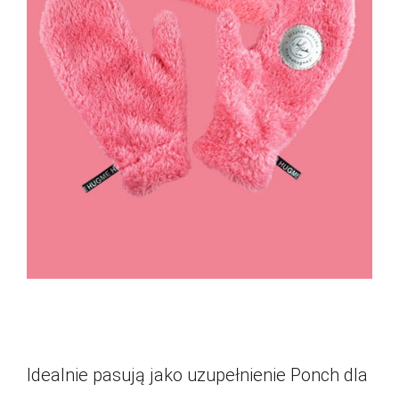
Idealnie pasują jako uzupełnienie Ponch dla